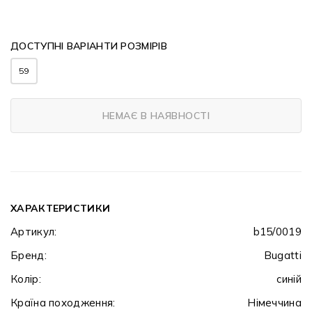
ДОСТУПНІ ВАРІАНТИ РОЗМІРІВ
59
НЕМАЄ В НАЯВНОСТІ
ХАРАКТЕРИСТИКИ
Артикул:
b15/0019
Бренд:
Bugatti
Колір:
синій
Країна походження:
Німеччина