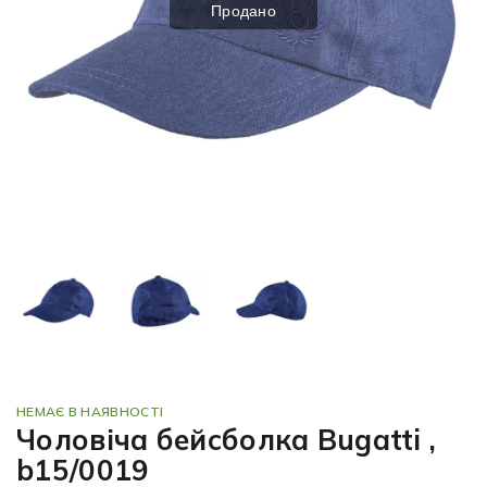
Продано
НЕМАЄ В НАЯВНОСТІ
Чоловіча бейсболка Bugatti ,
b15/0019