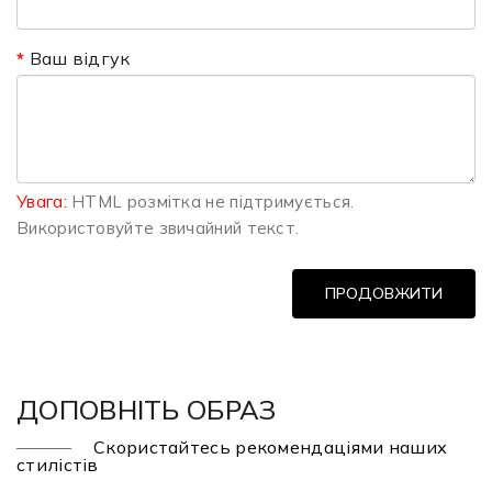
Ваш відгук
Увага:
HTML розмітка не підтримується.
Використовуйте звичайний текст.
ПРОДОВЖИТИ
ДОПОВНІТЬ ОБРАЗ
Скористайтесь рекомендаціями наших
стилістів