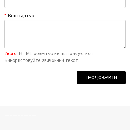
Ваш відгук
Увага:
HTML розмітка не підтримується.
Використовуйте звичайний текст.
ПРОДОВЖИТИ
============