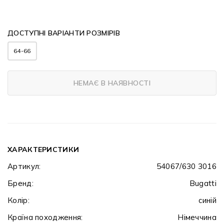
ДОСТУПНІ ВАРІАНТИ РОЗМІРІВ
64-66
НЕМАЄ В НАЯВНОСТІ
ХАРАКТЕРИСТИКИ
Артикул:
54067/630 3016
Бренд:
Bugatti
Колір:
синій
Країна походження:
Німеччина