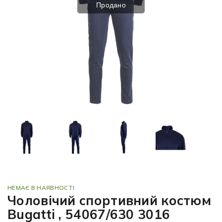
Продано
НЕМАЄ В НАЯВНОСТІ
Чоловічий спортивний костюм
Bugatti , 54067/630 3016