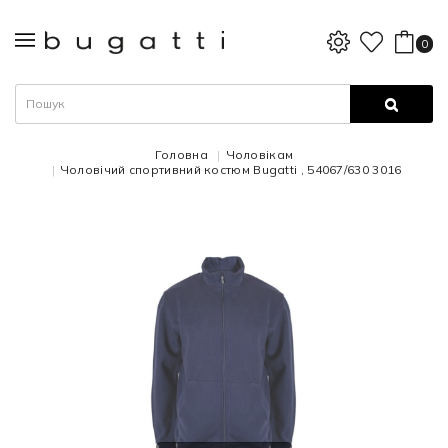
0
Головна
Чоловікам
Чоловічий спортивний костюм Bugatti , 54067/630 3016