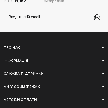
РОЗСИЛКИ
розпродажі
ПРО НАС
ІНФОРМАЦІЯ
СЛУЖБА ПІДТРИМКИ
МИ У СОЦМЕРЕЖАХ
МЕТОДИ ОПЛАТИ