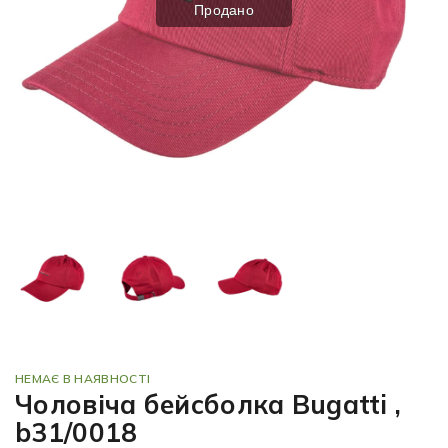
Продано
НЕМАЄ В НАЯВНОСТІ
Чоловіча бейсболка Bugatti ,
b31/0018