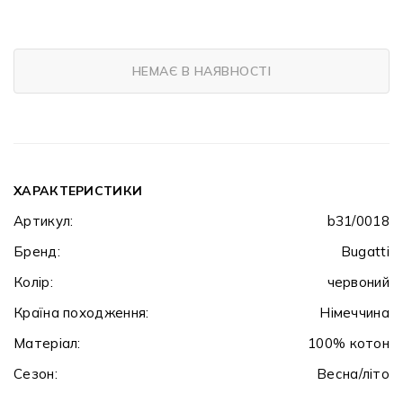
НЕМАЄ В НАЯВНОСТІ
ХАРАКТЕРИСТИКИ
Артикул:
b31/0018
Бренд:
Bugatti
Колір:
червоний
Країна походження:
Німеччина
Матеріал:
100% котон
Сезон:
Весна/літо