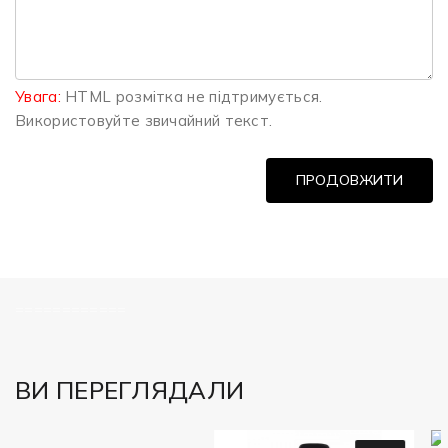
Увага:
HTML розмітка не підтримується.
Використовуйте звичайний текст.
ПРОДОВЖИТИ
============
ВИ ПЕРЕГЛЯДАЛИ