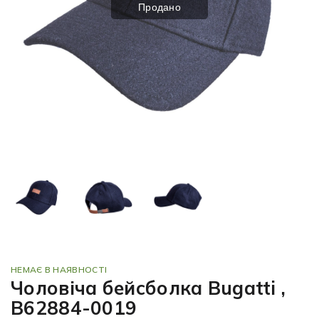
Продано
НЕМАЄ В НАЯВНОСТІ
Чоловіча бейсболка Bugatti ,
B62884-0019