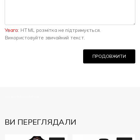
Увага:
HTML розмітка не підтримується.
Використовуйте звичайний текст.
ПРОДОВЖИТИ
============
ВИ ПЕРЕГЛЯДАЛИ