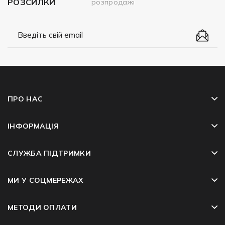
РОЗСИЛКИ
розпродажі
ПРО НАС
ІНФОРМАЦІЯ
СЛУЖБА ПІДТРИМКИ
МИ У СОЦМЕРЕЖАХ
МЕТОДИ ОПЛАТИ