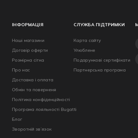
ІНФОРМАЦІЯ
СЛУЖБА ПІДТРИМКИ
Наші магазини
Карта сайту
Договір оферти
Улюблене
Розмірна сітка
Подарункові сертифікати
Про нас
Партнерська програма
Доставка і оплата
Обмін та поверненя
Політика конфіденційності
Програма лояльності Bugatti
Блог
Зворотній зв’язок