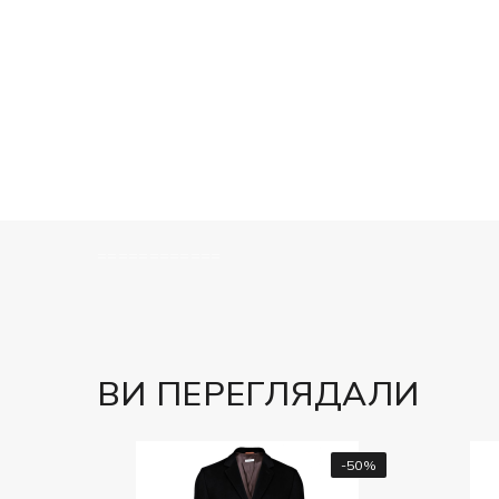
============
ВИ ПЕРЕГЛЯДАЛИ
-50%
-7