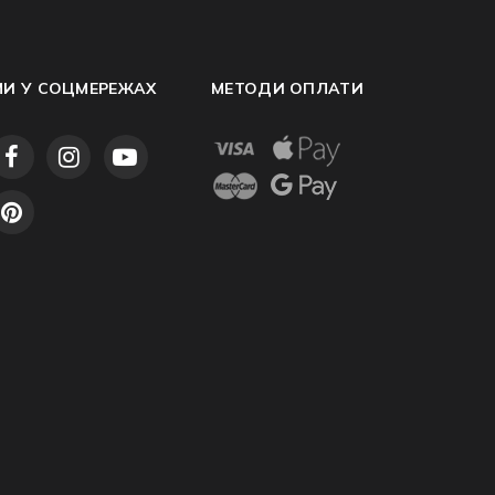
МИ У СОЦМЕРЕЖАХ
МЕТОДИ ОПЛАТИ