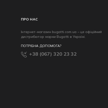
ПРО НАС
Інтернет-магазин bugatti.com.ua – це офіційний
дистрибютор марки Bugatti в Україні.
ПОТРІБНА ДОПОМОГА?
+38 (067) 320 23 32