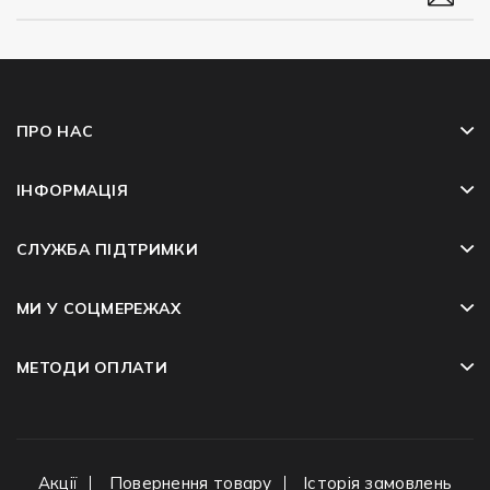
ПРО НАС
ІНФОРМАЦІЯ
СЛУЖБА ПІДТРИМКИ
МИ У СОЦМЕРЕЖАХ
МЕТОДИ ОПЛАТИ
Акції
Повернення товару
Історія замовлень