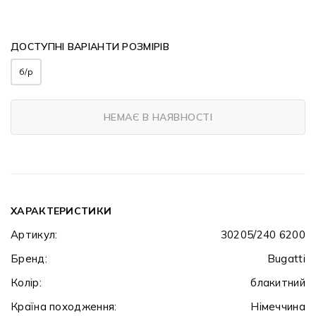
ДОСТУПНІ ВАРІАНТИ РОЗМІРІВ
б/р
НЕМАЄ В НАЯВНОСТІ
ХАРАКТЕРИСТИКИ
Артикул:
30205/240 6200
Бренд:
Bugatti
Колір:
блакитний
Країна походження:
Німеччина