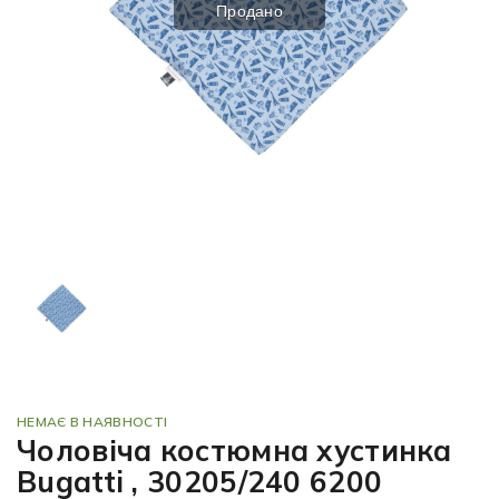
Продано
НЕМАЄ В НАЯВНОСТІ
Чоловіча костюмна хустинка
Bugatti , 30205/240 6200