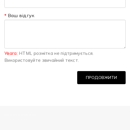
Ваш відгук
Увага:
HTML розмітка не підтримується.
Використовуйте звичайний текст.
ПРОДОВЖИТИ
============