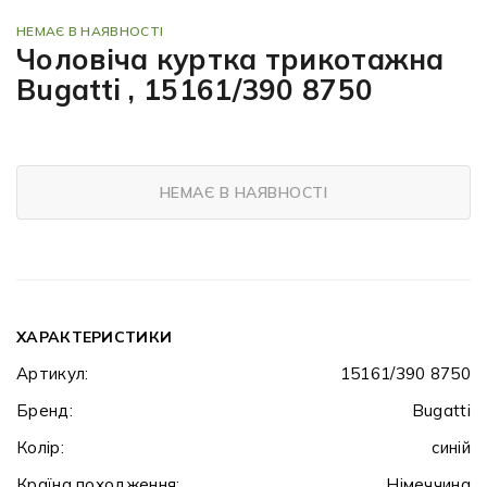
НЕМАЄ В НАЯВНОСТІ
Чоловіча куртка трикотажна
Bugatti , 15161/390 8750
НЕМАЄ В НАЯВНОСТІ
ХАРАКТЕРИСТИКИ
Артикул:
15161/390 8750
Бренд:
Bugatti
Колір:
синій
Країна походження:
Німеччина