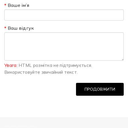
Ваше ім’я
Ваш відгук
Увага:
HTML розмітка не підтримується.
Використовуйте звичайний текст.
ПРОДОВЖИТИ
============