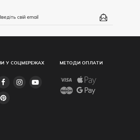
МИ У СОЦМЕРЕЖАХ
МЕТОДИ ОПЛАТИ