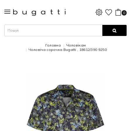
0
Головна
Чоловікам
Чоловіча сорочка Bugatti , 18612/390 9250