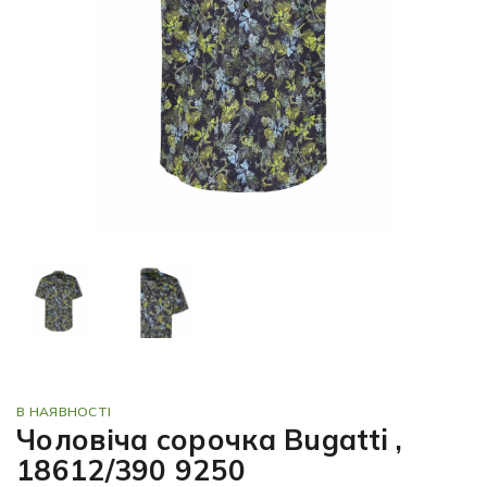
В НАЯВНОСТІ
Чоловіча сорочка Bugatti ,
18612/390 9250