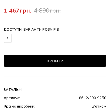
1 467грн.
4 890грн.
ДОСТУПНІ ВАРІАНТИ РОЗМІРІВ
S
КУПИТИ
ЗАГАЛЬНІ
Артикул:
18612/390 9250
Країна виробник:
В'єтнам