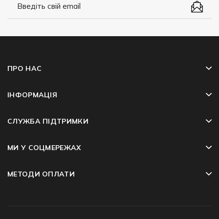
ПРО НАС
ІНФОРМАЦІЯ
СЛУЖБА ПІДТРИМКИ
МИ У СОЦМЕРЕЖАХ
МЕТОДИ ОПЛАТИ