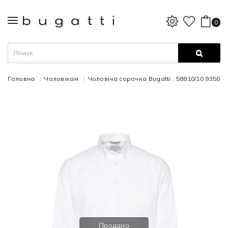
0
Головна
Чоловікам
Чоловіча сорочка Bugatti , 58810/10 9350
Продано