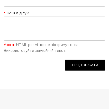
Ваш відгук
Увага:
HTML розмітка не підтримується.
Використовуйте звичайний текст.
ПРОДОВЖИТИ
============