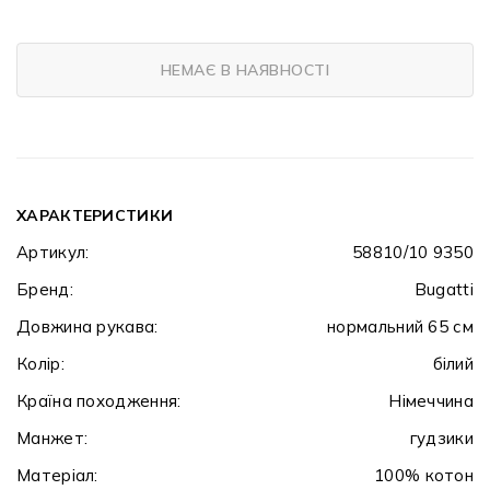
НЕМАЄ В НАЯВНОСТІ
ХАРАКТЕРИСТИКИ
Артикул:
58810/10 9350
Бренд:
Bugatti
Довжина рукава:
нормальний 65 см
Колір:
білий
Країна походження:
Німеччина
Манжет:
гудзики
Матеріал:
100% котон