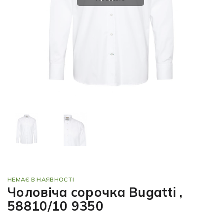
НЕМАЄ В НАЯВНОСТІ
Чоловіча сорочка Bugatti ,
58810/10 9350