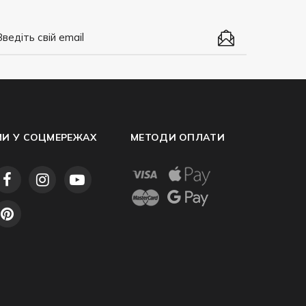
МИ У СОЦМЕРЕЖАХ
МЕТОДИ ОПЛАТИ