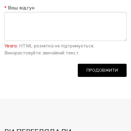
Ваш відгук
Увага:
HTML розмітка не підтримується.
Використовуйте звичайний текст.
ПРОДОВЖИТИ
============