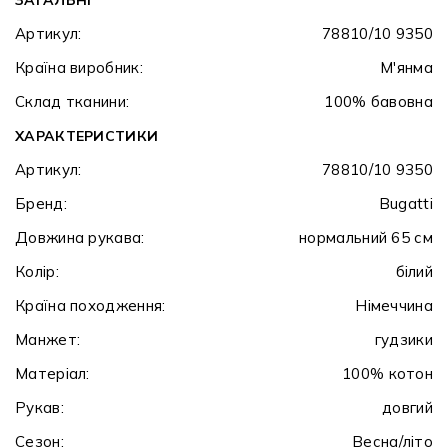
Артикул:
78810/10 9350
Країна виробник:
М'янма
Склад тканини:
100% бавовна
ХАРАКТЕРИСТИКИ
Артикул:
78810/10 9350
Бренд:
Bugatti
Довжина рукава:
нормальний 65 см
Колір:
білий
Країна походження:
Німеччина
Манжет:
гудзики
Матеріал:
100% котон
Рукав:
довгий
Сезон:
Весна/літо