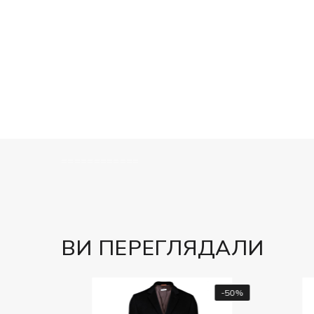
============
ВИ ПЕРЕГЛЯДАЛИ
-50%
-50%