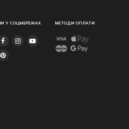
МИ У СОЦМЕРЕЖАХ
МЕТОДИ ОПЛАТИ