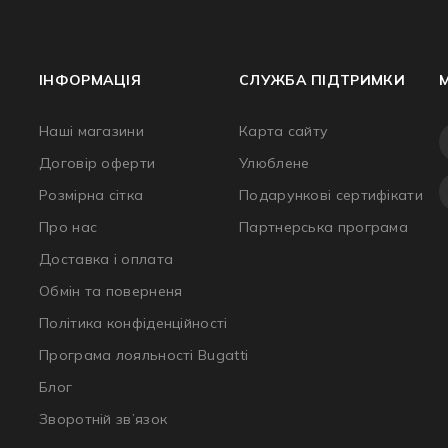
ІНФОРМАЦІЯ
СЛУЖБА ПІДТРИМКИ
Наші магазини
Карта сайту
Договір оферти
Улюблене
Розмірна сітка
Подарункові сертифікати
Про нас
Партнерська програма
Доставка і оплата
Обмін та поверненя
Політика конфіденційності
Програма лояльності Bugatti
Блог
Зворотній зв’язок