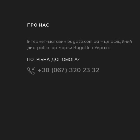
ПРО НАС
Інтернет-магазин bugatti.com.ua – це офіційний
дистрибютор марки Bugatti в Україні.
ПОТРІБНА ДОПОМОГА?
+38 (067) 320 23 32