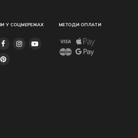
МИ У СОЦМЕРЕЖАХ
МЕТОДИ ОПЛАТИ