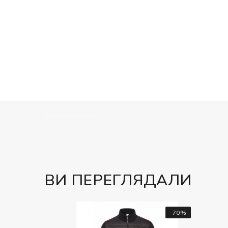
============
ВИ ПЕРЕГЛЯДАЛИ
-50%
-70%