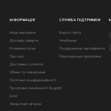
ІНФОРМАЦІЯ
СЛУЖБА ПІДТРИМКИ
Наші магазини
Карта сайту
Договір оферти
Улюблене
Розмірна сітка
Подарункові сертифікати
Про нас
Партнерська програма
Доставка і оплата
Обмін та поверненя
Політика конфіденційності
Програма лояльності Bugatti
Блог
Зворотній зв’язок