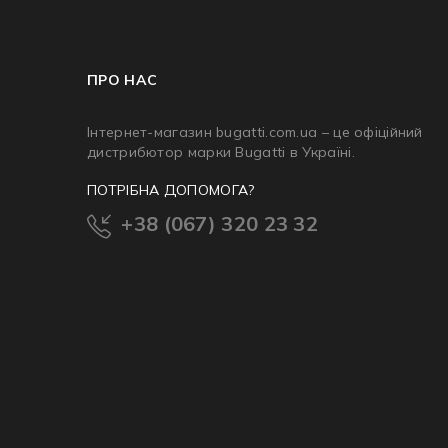
ПРО НАС
Інтернет-магазин bugatti.com.ua – це офіційний
дистрибютор марки Bugatti в Україні.
ПОТРІБНА ДОПОМОГА?
+38 (067) 320 23 32