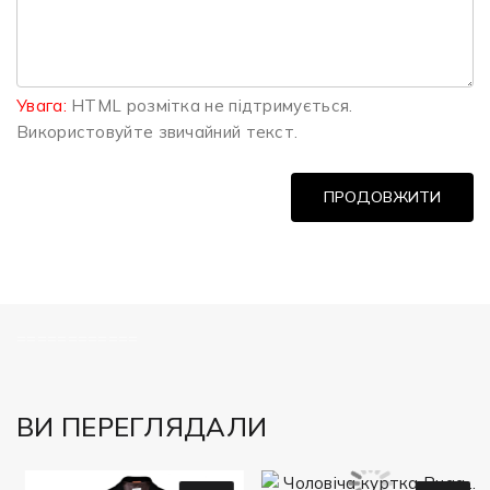
Увага:
HTML розмітка не підтримується.
Використовуйте звичайний текст.
ПРОДОВЖИТИ
============
ВИ ПЕРЕГЛЯДАЛИ