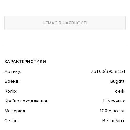
НЕМАЄ В НАЯВНОСТІ
ХАРАКТЕРИСТИКИ
Артикул:
75100/390 8151
Бренд:
Bugatti
Колір:
синій
Країна походження:
Німеччина
Матеріал:
100% котон
Сезон:
Весна/літо