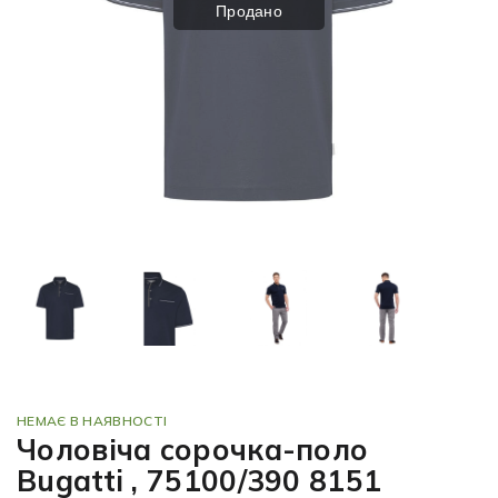
Продано
НЕМАЄ В НАЯВНОСТІ
Чоловіча сорочка-поло
Bugatti , 75100/390 8151