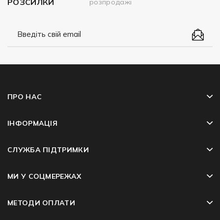
РОЗСИЛКИ
розпродажі
ПРО НАС
ІНФОРМАЦІЯ
СЛУЖБА ПІДТРИМКИ
МИ У СОЦМЕРЕЖАХ
МЕТОДИ ОПЛАТИ