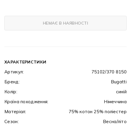
НЕМАЄ В НАЯВНОСТІ
ХАРАКТЕРИСТИКИ
Артикул:
75102/370 8150
Бренд:
Bugatti
Колір:
синій
Країна походження:
Німеччина
Матеріал:
75% котон 25% поліестер
Сезон:
Весна/літо