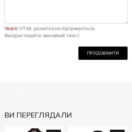
Увага:
HTML розмітка не підтримується.
Використовуйте звичайний текст.
ПРОДОВЖИТИ
============
ВИ ПЕРЕГЛЯДАЛИ