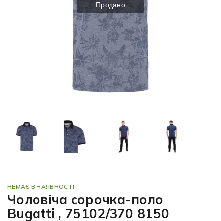
Продано
НЕМАЄ В НАЯВНОСТІ
Чоловіча сорочка-поло
Bugatti , 75102/370 8150