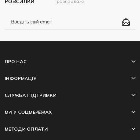
РОЗСИЛКИ
розпродажі
ПРО НАС
ІНФОРМАЦІЯ
СЛУЖБА ПІДТРИМКИ
МИ У СОЦМЕРЕЖАХ
МЕТОДИ ОПЛАТИ