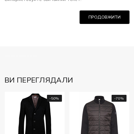
ПРОДОВЖИТИ
============
ВИ ПЕРЕГЛЯДАЛИ
-50%
-70%