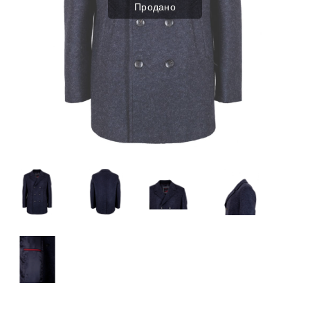
Продано