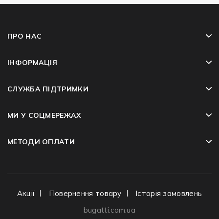
ПРО НАС
ІНФОРМАЦІЯ
СЛУЖБА ПІДТРИМКИ
МИ У СОЦМЕРЕЖАХ
МЕТОДИ ОПЛАТИ
Акції
Повернення товару
Історія замовлень
bugatti.com.ua