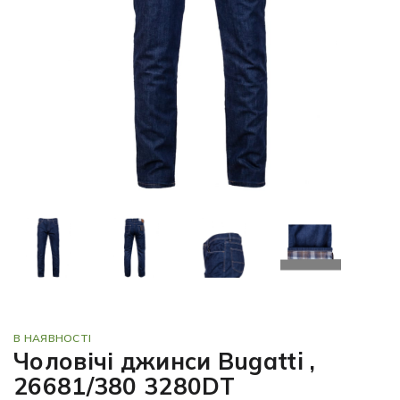
В НАЯВНОСТІ
Чоловічі джинси Bugatti ,
26681/380 3280DT