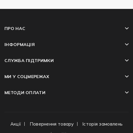
ПРО НАС
ІНФОРМАЦІЯ
СЛУЖБА ПІДТРИМКИ
МИ У СОЦМЕРЕЖАХ
МЕТОДИ ОПЛАТИ
Акції
Повернення товару
Історія замовлень