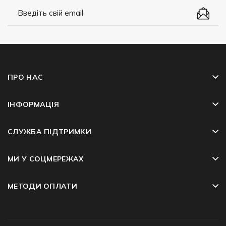
ПРО НАС
ІНФОРМАЦІЯ
СЛУЖБА ПІДТРИМКИ
МИ У СОЦМЕРЕЖАХ
МЕТОДИ ОПЛАТИ