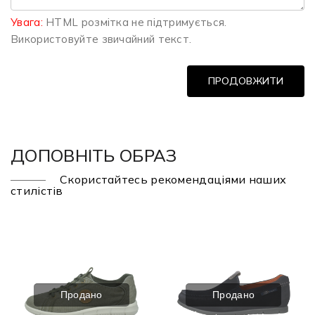
Увага:
HTML розмітка не підтримується.
Використовуйте звичайний текст.
ПРОДОВЖИТИ
ДОПОВНІТЬ ОБРАЗ
Скористайтесь рекомендаціями наших
стилістів
Продано
Продано