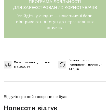
ПРОГРАМА ЛОЯЛЬНОСТІ
ДЛЯ ЗАРЕЄСТРОВАНИХ КОРИСТУВАЧІВ
Увійдіть у акаунт — накопичені бали
відкривають доступ до персональних
знижок.
Безкоштовне
Безкоштовна доставка
повернення протягом
від 3000 грн
14 днів
Відгуків про цей товар ще не було.
Написати відгук