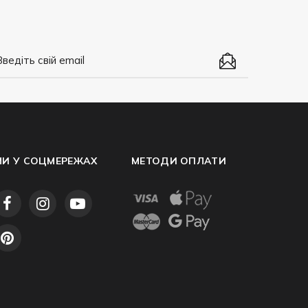
МИ У СОЦМЕРЕЖАХ
МЕТОДИ ОПЛАТИ