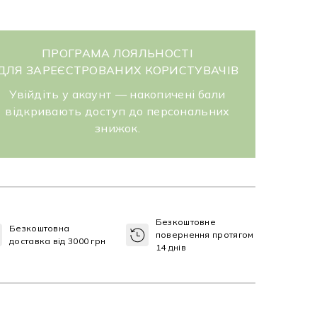
ПРОГРАМА ЛОЯЛЬНОСТІ
ДЛЯ ЗАРЕЄСТРОВАНИХ КОРИСТУВАЧІВ
Увійдіть у акаунт — накопичені бали
відкривають доступ до персональних
знижок.
Безкоштовне
Безкоштовна
повернення протягом
доставка від 3000 грн
14 днів