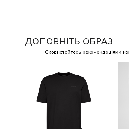
ДОПОВНІТЬ ОБРАЗ
Скористайтесь рекомендаціями на