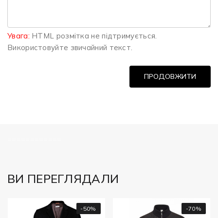
Увага:
HTML розмітка не підтримується.
Використовуйте звичайний текст.
ПРОДОВЖИТИ
============
ВИ ПЕРЕГЛЯДАЛИ
-50%
-70%