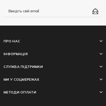
ПРО НАС
ІНФОРМАЦІЯ
СЛУЖБА ПІДТРИМКИ
МИ У СОЦМЕРЕЖАХ
МЕТОДИ ОПЛАТИ