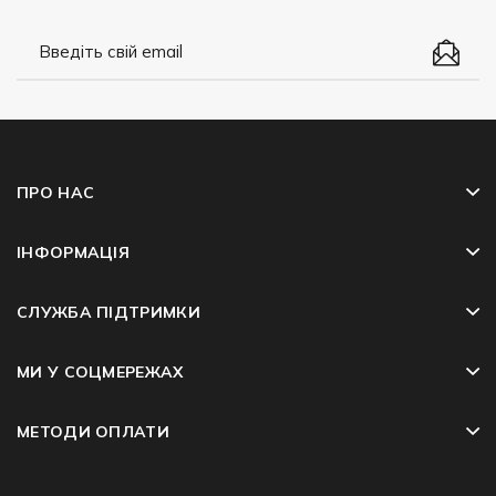
ПРО НАС
ІНФОРМАЦІЯ
СЛУЖБА ПІДТРИМКИ
МИ У СОЦМЕРЕЖАХ
МЕТОДИ ОПЛАТИ