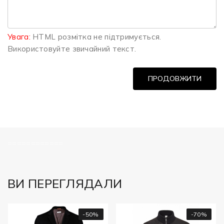
Увага:
HTML розмітка не підтримується.
Використовуйте звичайний текст.
ПРОДОВЖИТИ
============
ВИ ПЕРЕГЛЯДАЛИ
-50%
-70%