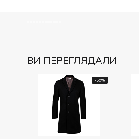
============
ВИ ПЕРЕГЛЯДАЛИ
-50%
-70%