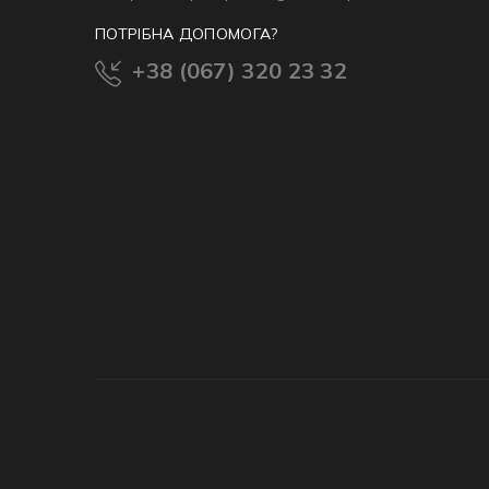
ПОТРІБНА ДОПОМОГА?
+38 (067) 320 23 32