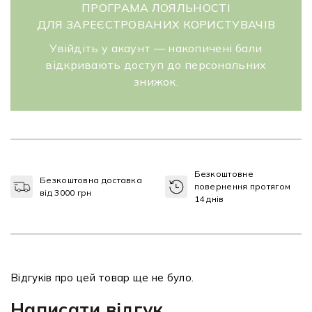
ПРОГРАМА ЛОЯЛЬНОСТІ
ДЛЯ ЗАРЕЄСТРОВАНИХ КОРИСТУВАЧІВ
Увійдіть у акаунт — накопичені бали
відкривають доступ до персональних
знижок.
Безкоштовне
Безкоштовна доставка
повернення протягом
від 3000 грн
14 днів
Відгуків про цей товар ще не було.
Написати відгук