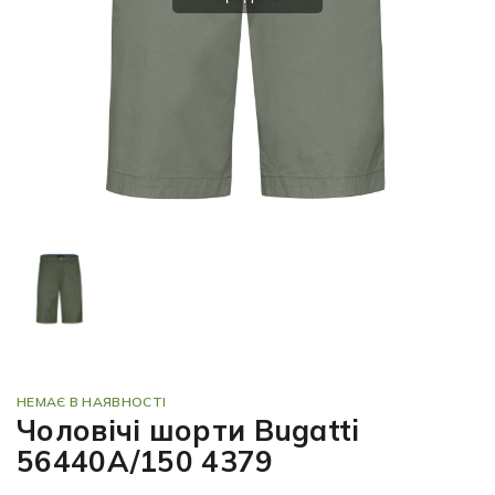
НЕМАЄ В НАЯВНОСТІ
Чоловічі шорти Bugatti
56440A/150 4379