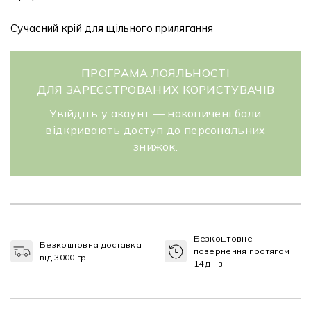
Сучасний крій для щільного прилягання
ПРОГРАМА ЛОЯЛЬНОСТІ
ДЛЯ ЗАРЕЄСТРОВАНИХ КОРИСТУВАЧІВ
Увійдіть у акаунт — накопичені бали
відкривають доступ до персональних
знижок.
Безкоштовне
Безкоштовна доставка
повернення протягом
від 3000 грн
14 днів