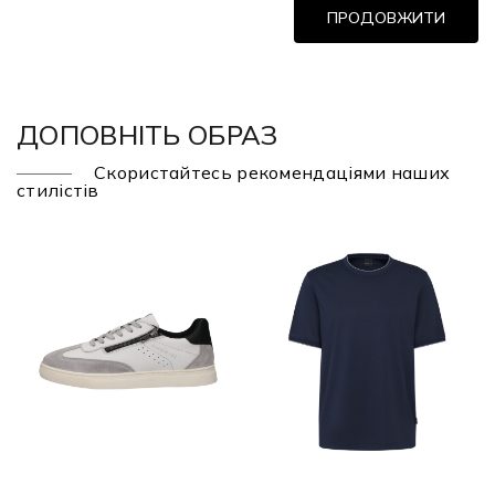
ПРОДОВЖИТИ
ДОПОВНІТЬ ОБРАЗ
Скористайтесь рекомендаціями наших
стилістів