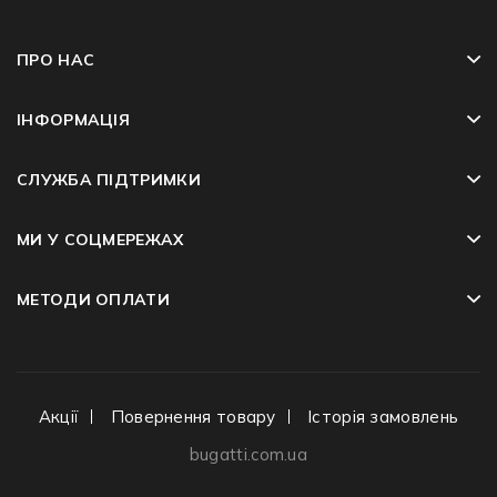
ПРО НАС
ІНФОРМАЦІЯ
СЛУЖБА ПІДТРИМКИ
МИ У СОЦМЕРЕЖАХ
МЕТОДИ ОПЛАТИ
Акції
Повернення товару
Історія замовлень
bugatti.com.ua