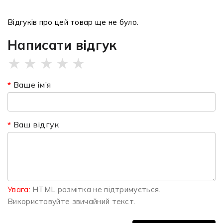
Відгуків про цей товар ще не було.
Написати відгук
★
★
★
★
★
Ваше ім’я
Ваш відгук
Увага:
HTML розмітка не підтримується.
Використовуйте звичайний текст.