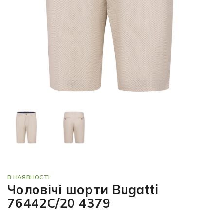
В НАЯВНОСТІ
Чоловічі шорти Bugatti
76442C/20 4379