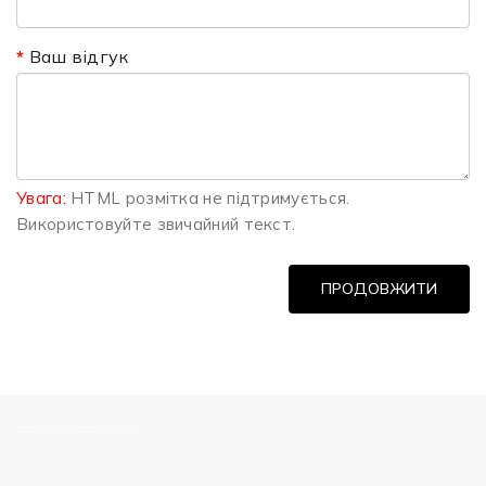
Ваш відгук
Увага:
HTML розмітка не підтримується.
Використовуйте звичайний текст.
ПРОДОВЖИТИ
============