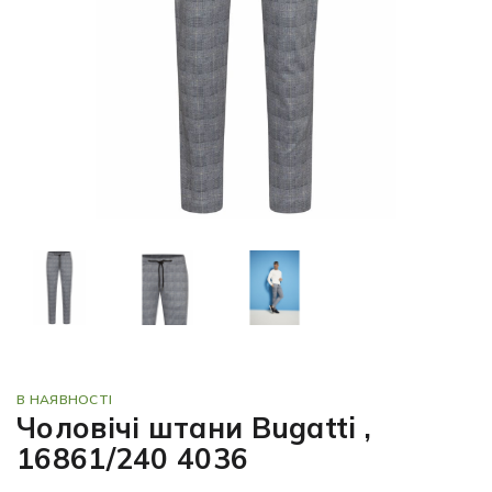
В НАЯВНОСТІ
Чоловічі штани Bugatti ,
16861/240 4036