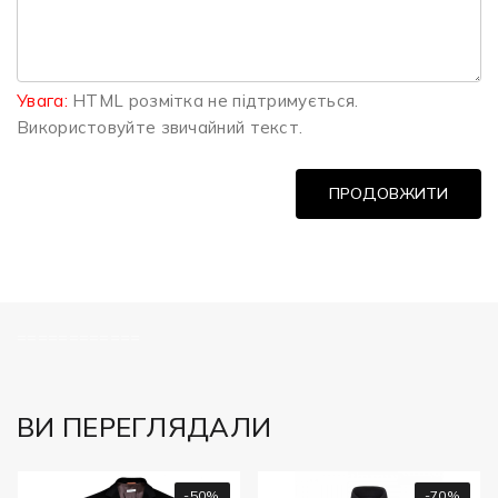
Увага:
HTML розмітка не підтримується.
Використовуйте звичайний текст.
ПРОДОВЖИТИ
============
ВИ ПЕРЕГЛЯДАЛИ
-50%
-70%