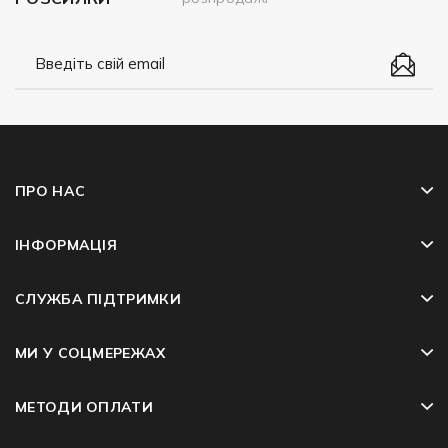
ПРО НАС
ІНФОРМАЦІЯ
СЛУЖБА ПІДТРИМКИ
МИ У СОЦМЕРЕЖАХ
МЕТОДИ ОПЛАТИ