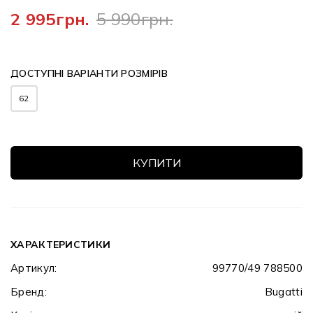
2 995грн.
5 990грн.
ДОСТУПНІ ВАРІАНТИ РОЗМІРІВ
62
КУПИТИ
ХАРАКТЕРИСТИКИ
Артикул:
99770/49 788500
Бренд:
Bugatti