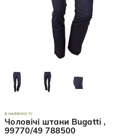
В НАЯВНОСТІ
Чоловічі штани Bugatti ,
99770/49 788500