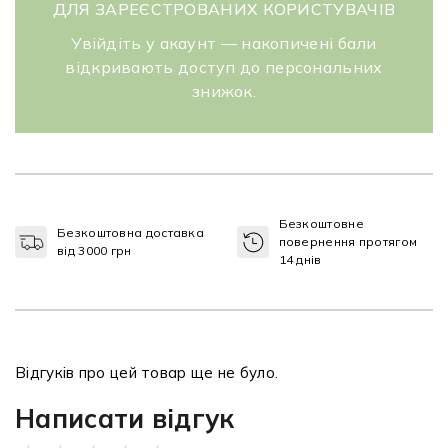
ДЛЯ ЗАРЕЄСТРОВАНИХ КОРИСТУВАЧІВ
Увійдіть у акаунт — накопичені бали
відкривають доступ до персональних
знижок.
Безкоштовне
Безкоштовна доставка
повернення протягом
від 3000 грн
14 днів
Відгуків про цей товар ще не було.
Написати відгук