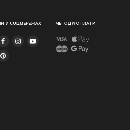
МИ У СОЦМЕРЕЖАХ
МЕТОДИ ОПЛАТИ