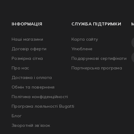
ІНФОРМАЦІЯ
СЛУЖБА ПІДТРИМКИ
Наші магазини
Карта сайту
Договір оферти
Улюблене
Розмірна сітка
Подарункові сертифікати
Про нас
Партнерська програма
Доставка і оплата
Обмін та поверненя
Політика конфіденційності
Програма лояльності Bugatti
Блог
Зворотній зв’язок