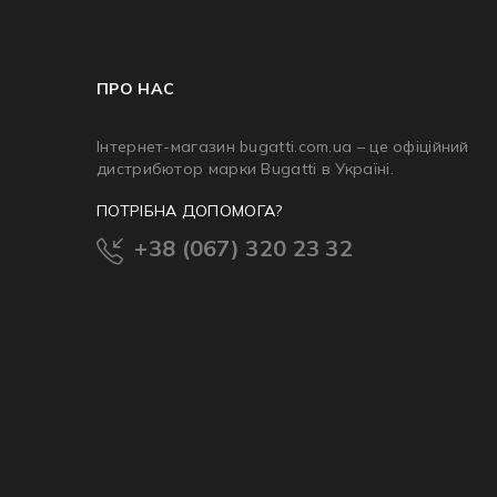
ПРО НАС
Інтернет-магазин bugatti.com.ua – це офіційний
дистрибютор марки Bugatti в Україні.
ПОТРІБНА ДОПОМОГА?
+38 (067) 320 23 32