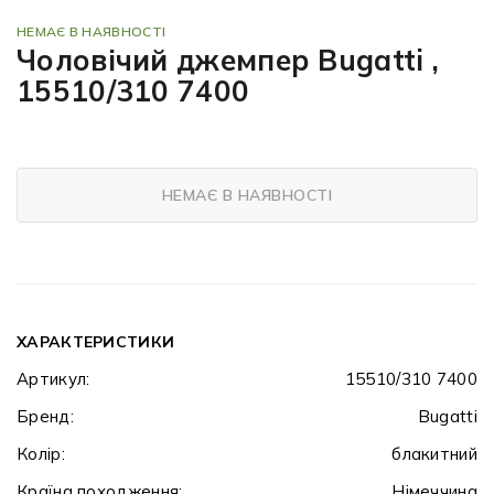
НЕМАЄ В НАЯВНОСТІ
Чоловічий джемпер Bugatti ,
15510/310 7400
НЕМАЄ В НАЯВНОСТІ
ХАРАКТЕРИСТИКИ
Артикул:
15510/310 7400
Бренд:
Bugatti
Колір:
блакитний
Країна походження:
Німеччина