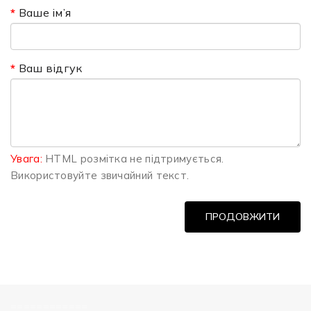
Ваше ім’я
Ваш відгук
Увага:
HTML розмітка не підтримується.
Використовуйте звичайний текст.
ПРОДОВЖИТИ
============