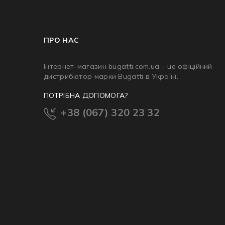
ПРО НАС
Інтернет-магазин bugatti.com.ua – це офіційний
дистрибютор марки Bugatti в Україні.
ПОТРІБНА ДОПОМОГА?
+38 (067) 320 23 32