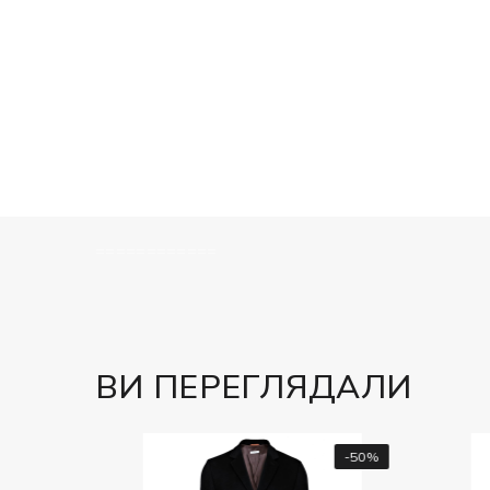
============
ВИ ПЕРЕГЛЯДАЛИ
-50%
-50%