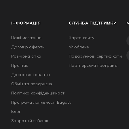
ІНФОРМАЦІЯ
СЛУЖБА ПІДТРИМКИ
Наші магазини
Карта сайту
Договір оферти
Улюблене
Розмірна сітка
Подарункові сертифікати
Про нас
Партнерська програма
Доставка і оплата
Обмін та поверненя
Політика конфіденційності
Програма лояльності Bugatti
Блог
Зворотній зв’язок