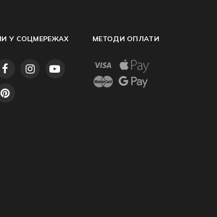
МИ У СОЦМЕРЕЖАХ
МЕТОДИ ОПЛАТИ