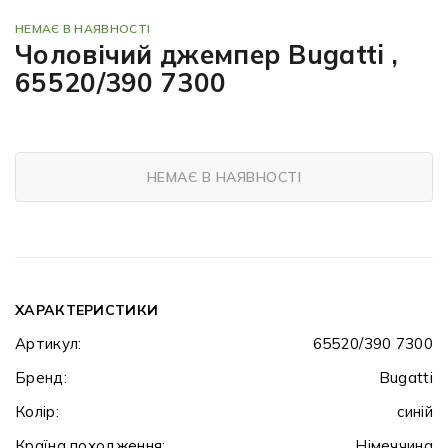
НЕМАЄ В НАЯВНОСТІ
Чоловічий джемпер Bugatti ,
65520/390 7300
НЕМАЄ В НАЯВНОСТІ
ХАРАКТЕРИСТИКИ
Артикул:
65520/390 7300
Бренд:
Bugatti
Колір:
синій
Країна походження:
Німеччина