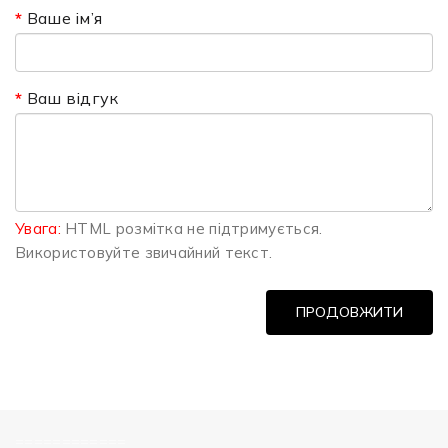
Ваше ім’я
Ваш відгук
Увага:
HTML розмітка не підтримується.
Використовуйте звичайний текст.
ПРОДОВЖИТИ
============