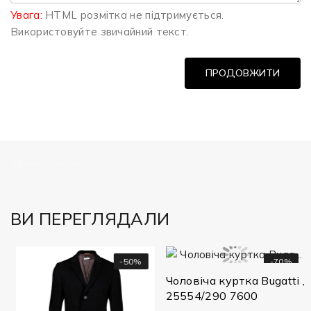
Увага:
HTML розмітка не підтримується.
Використовуйте звичайний текст.
ПРОДОВЖИТИ
============
ВИ ПЕРЕГЛЯДАЛИ
-50%
-70%
Чоловіча куртка Bugatti ,
25554/290 7600