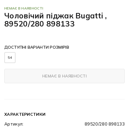
НЕМАЄ В НАЯВНОСТІ
Чоловічий піджак Bugatti ,
89520/280 898133
ДОСТУПНІ ВАРІАНТИ РОЗМІРІВ
54
НЕМАЄ В НАЯВНОСТІ
ХАРАКТЕРИСТИКИ
Артикул:
89520/280 898133