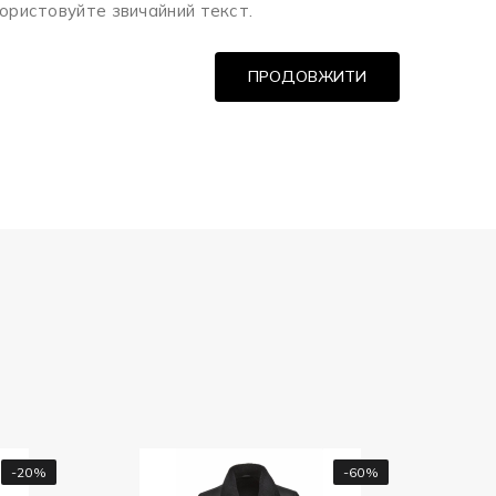
ористовуйте звичайний текст.
ПРОДОВЖИТИ
-60%