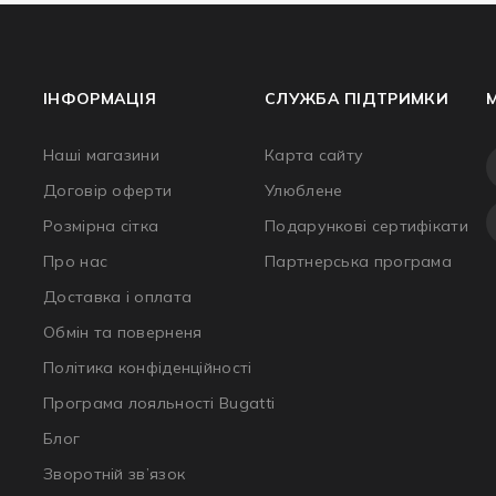
ІНФОРМАЦІЯ
СЛУЖБА ПІДТРИМКИ
Наші магазини
Карта сайту
Договір оферти
Улюблене
Розмірна сітка
Подарункові сертифікати
Про нас
Партнерська програма
Доставка і оплата
Обмін та поверненя
Політика конфіденційності
Програма лояльності Bugatti
Блог
Зворотній зв’язок