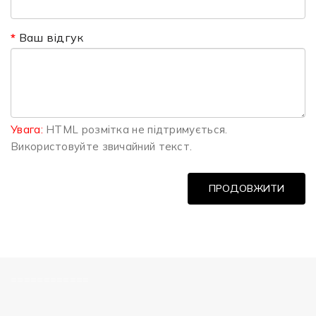
Ваш відгук
Увага:
HTML розмітка не підтримується.
Використовуйте звичайний текст.
ПРОДОВЖИТИ
============