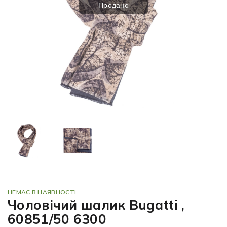
Продано
НЕМАЄ В НАЯВНОСТІ
Чоловічий шалик Bugatti ,
60851/50 6300