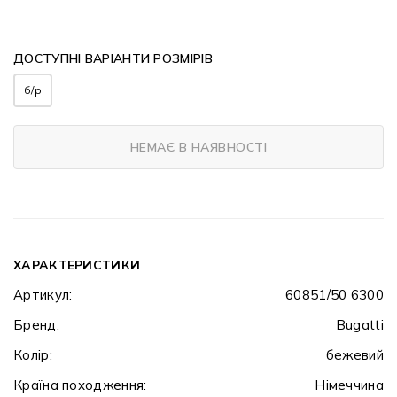
ДОСТУПНІ ВАРІАНТИ РОЗМІРІВ
б/р
НЕМАЄ В НАЯВНОСТІ
ХАРАКТЕРИСТИКИ
Артикул:
60851/50 6300
Бренд:
Bugatti
Колір:
бежевий
Країна походження:
Німеччина