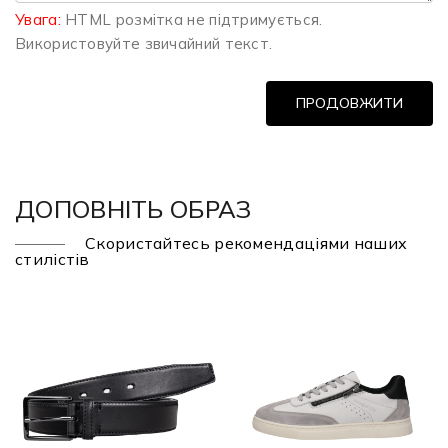
Увага:
HTML розмітка не підтримується.
Використовуйте звичайний текст.
ПРОДОВЖИТИ
ДОПОВНІТЬ ОБРАЗ
Скористайтесь рекомендаціями наших
стилістів