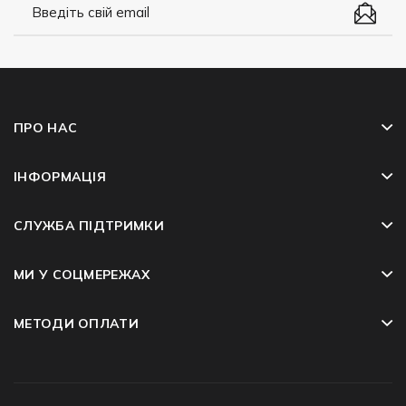
ПРО НАС
ІНФОРМАЦІЯ
СЛУЖБА ПІДТРИМКИ
МИ У СОЦМЕРЕЖАХ
МЕТОДИ ОПЛАТИ