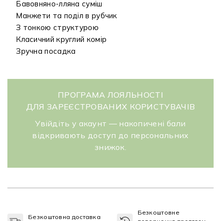
Бавовняно-лляна суміш
Манжети та поділ в рубчик
З тонкою структурою
Класичний круглий комір
Зручна посадка
ПРОГРАМА ЛОЯЛЬНОСТІ
ДЛЯ ЗАРЕЄСТРОВАНИХ КОРИСТУВАЧІВ
Увійдіть у акаунт — накопичені бали
відкривають доступ до персональних
знижок.
Безкоштовне
Безкоштовна доставка