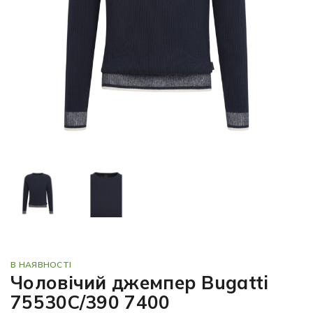
В НАЯВНОСТІ
Чоловічий джемпер Bugatti
75530C/390 7400