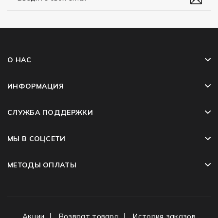
О НАС
ИНФОРМАЦИЯ
СЛУЖБА ПОДДЕРЖКИ
МЫ В СОЦСЕТИ
МЕТОДЫ ОПЛАТЫ
Акции
Возврат товара
История заказов