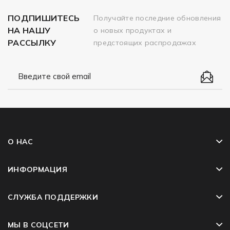
ПОДПИШИТЕСЬ
Получайте последние обновления
НА НАШУ
о новых продуктах и
РАССЫЛКУ
предстоящих распродажах
О НАС
ИНФОРМАЦИЯ
СЛУЖБА ПОДДЕРЖКИ
МЫ В СОЦСЕТИ