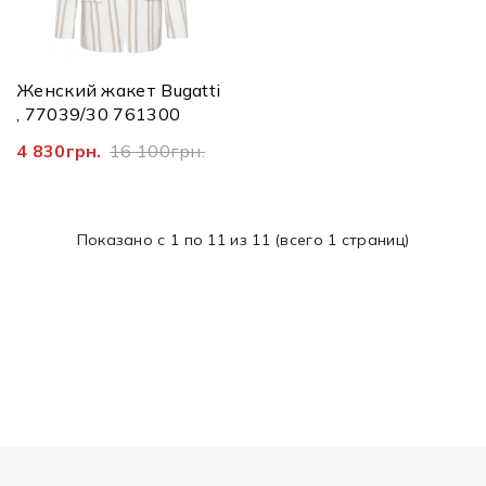
Женский жакет Bugatti
, 77039/30 761300
4 830грн.
16 100грн.
Показано с 1 по 11 из 11 (всего 1 страниц)
============