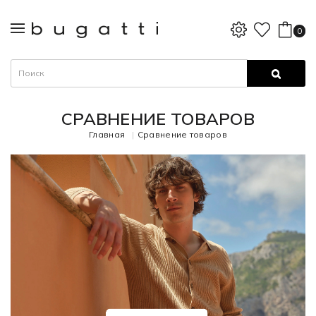
0
СРАВНЕНИЕ ТОВАРОВ
Главная
Сравнение товаров