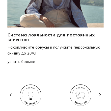
Система лояльности для постоянных
клиентов
Накапливайте бонусы и получайте персональную
скидку до 20%!
узнать больше