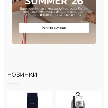
НОВИНКИ