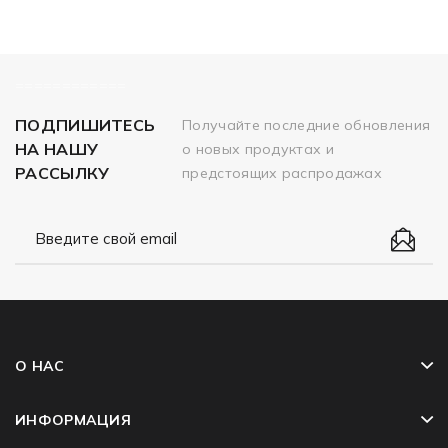
============
ПОДПИШИТЕСЬ
Получайте последние обновления
НА НАШУ
о новых продуктах и
РАССЫЛКУ
предстоящих распродажах
О НАС
ИНФОРМАЦИЯ