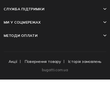
СЛУЖБА ПІДТРИМКИ
МИ У СОЦМЕРЕЖАХ
МЕТОДИ ОПЛАТИ
Акції
Повернення товару
Історія замовлень
bugatti.com.ua