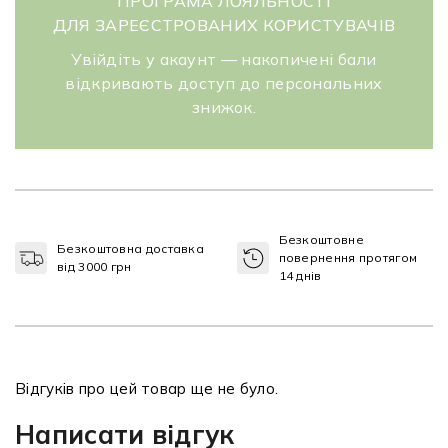
ПРОГРАМА ЛОЯЛЬНОСТІ
ДЛЯ ЗАРЕЄСТРОВАНИХ КОРИСТУВАЧІВ
Увійдіть у акаунт — накопичені бали
відкривають доступ до персональних
знижок.
Безкоштовне
Безкоштовна доставка
повернення протягом
від 3000 грн
14 днів
Відгуків про цей товар ще не було.
Написати відгук