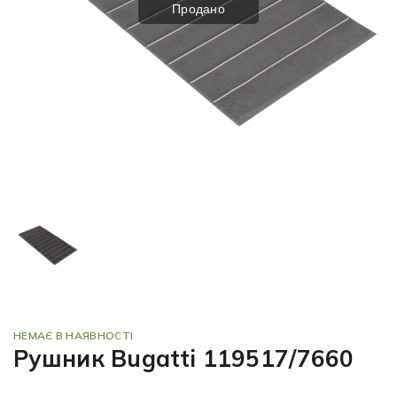
Продано
НЕМАЄ В НАЯВНОСТІ
Рушник Bugatti 119517/7660