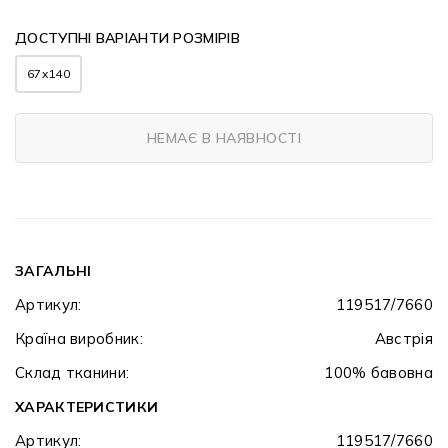
ДОСТУПНІ ВАРІАНТИ РОЗМІРІВ
67x140
НЕМАЄ В НАЯВНОСТІ
ЗАГАЛЬНІ
Артикул:
119517/7660
Країна виробник:
Австрія
Склад тканини:
100% бавовна
ХАРАКТЕРИСТИКИ
Артикул:
119517/7660