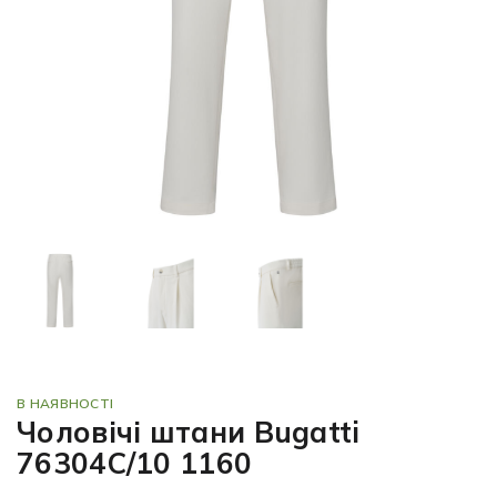
В НАЯВНОСТІ
Чоловічі штани Bugatti
76304C/10 1160