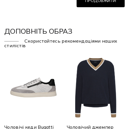
ПРОДОВЖИТИ
ДОПОВНІТЬ ОБРАЗ
Скористайтесь рекомендаціями наших
стилістів
Чоловічі кеди Bugatti
Чоловічий джемпер