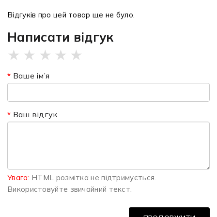
Відгуків про цей товар ще не було.
Написати відгук
★
★
★
★
★
Ваше ім’я
Ваш відгук
Увага:
HTML розмітка не підтримується.
Використовуйте звичайний текст.