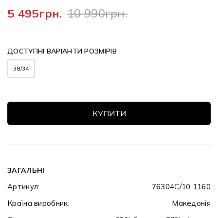
5 495грн.
10 990грн.
ДОСТУПНІ ВАРІАНТИ РОЗМІРІВ
38/34
КУПИТИ
ЗАГАЛЬНІ
Артикул:
76304C/10 1160
Країна виробник:
Македонія