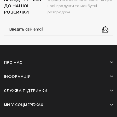
ДО НАШОЇ
нові продукти та майбутні
РОЗСИЛКИ
розпродажі
ПРО НАС
ІНФОРМАЦІЯ
СЛУЖБА ПІДТРИМКИ
МИ У СОЦМЕРЕЖАХ