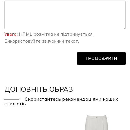
Увага:
HTML розмітка не підтримується.
Використовуйте звичайний текст.
ПРОДОВЖИТИ
ДОПОВНІТЬ ОБРАЗ
Скористайтесь рекомендаціями наших
стилістів