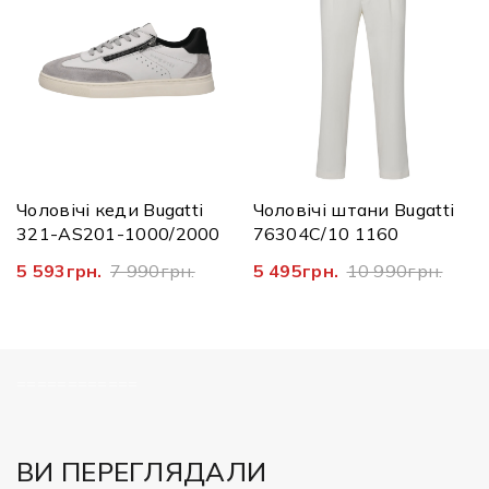
Чоловічі кеди Bugatti
Чоловічі штани Bugatti
321-AS201-1000/2000
76304C/10 1160
5 593грн.
7 990грн.
5 495грн.
10 990грн.
============
ВИ ПЕРЕГЛЯДАЛИ