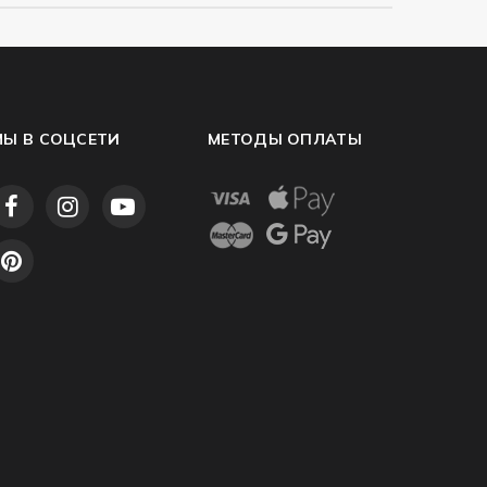
МЫ В СОЦСЕТИ
МЕТОДЫ ОПЛАТЫ