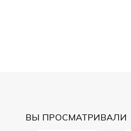
============
ВЫ ПРОСМАТРИВАЛИ