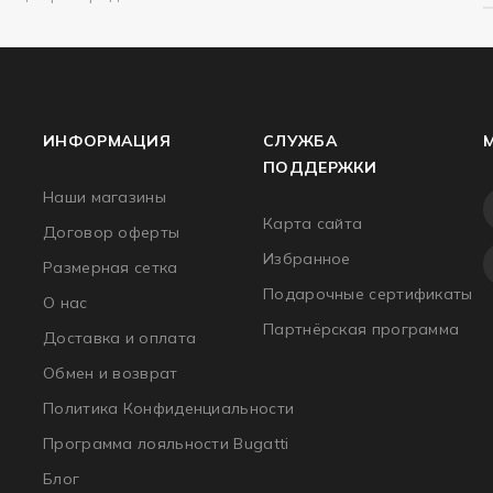
ИНФОРМАЦИЯ
СЛУЖБА
ПОДДЕРЖКИ
Наши магазины
Карта сайта
Договор оферты
Избранное
Размерная сетка
Подарочные сертификаты
О нас
Партнёрская программа
Доставка и оплата
Обмен и возврат
Политика Конфиденциальности
Программа лояльности Bugatti
Блог