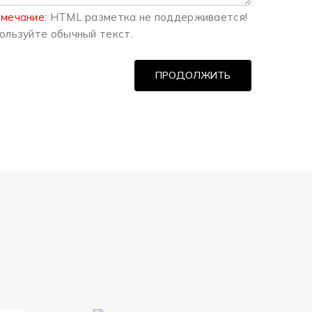
мечание:
HTML разметка не поддерживается!
ользуйте обычный текст.
ПРОДОЛЖИТЬ