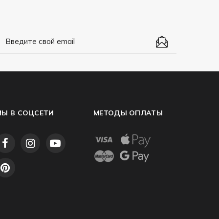
МЫ В СОЦСЕТИ
МЕТОДЫ ОПЛАТЫ