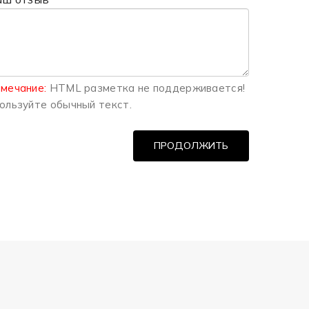
мечание:
HTML разметка не поддерживается!
ользуйте обычный текст.
ПРОДОЛЖИТЬ