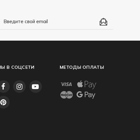
МЫ В СОЦСЕТИ
МЕТОДЫ ОПЛАТЫ