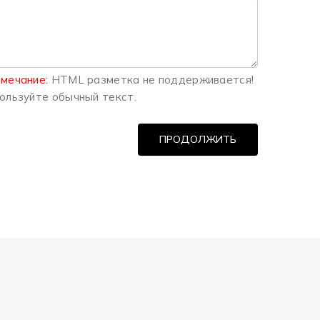
мечание:
HTML разметка не поддерживается!
ользуйте обычный текст.
ПРОДОЛЖИТЬ