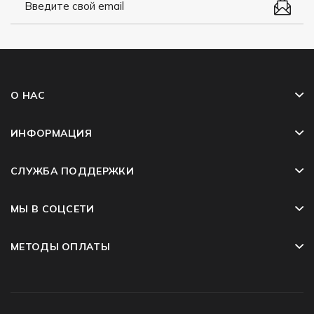
О НАС
ИНФОРМАЦИЯ
СЛУЖБА ПОДДЕРЖКИ
МЫ В СОЦСЕТИ
МЕТОДЫ ОПЛАТЫ