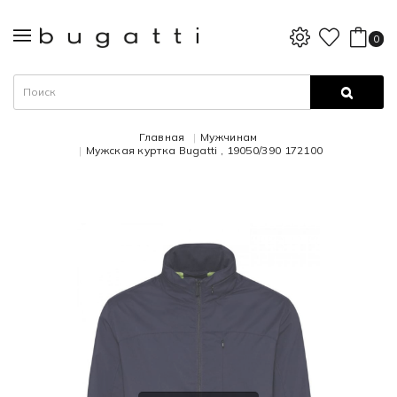
0
Главная
Мужчинам
Мужская куртка Bugatti , 19050/390 172100