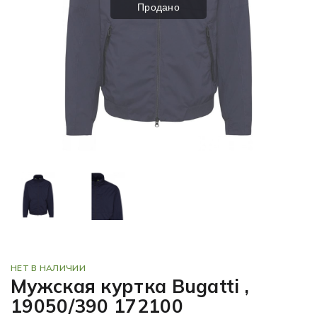
Продано
НЕТ В НАЛИЧИИ
Мужская куртка Bugatti ,
19050/390 172100