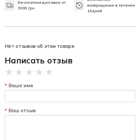
Бесплатная доставка от
возвращение в течение
3000 грн
14 дней
Нет отзывов об этом товаре.
Написать отзыв
★
★
★
★
★
Ваше имя
Ваш отзыв