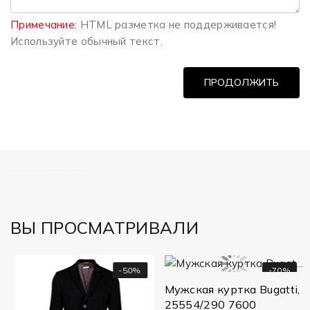
Примечание:
HTML разметка не поддерживается!
Используйте обычный текст.
ПРОДОЛЖИТЬ
============
ВЫ ПРОСМАТРИВАЛИ
-50%
-70%
Мужская куртка Bugatti,
25554/290 7600