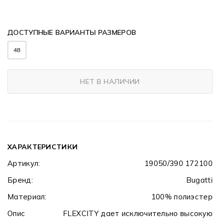
ДОСТУПНЫЕ ВАРИАНТЫ РАЗМЕРОВ
48
НЕТ В НАЛИЧИИ
ХАРАКТЕРИСТИКИ
Артикул:
19050/390 172100
Бренд:
Bugatti
Материал:
100% полиэстер
Опис
FLEXCITY дает исключительно высокую