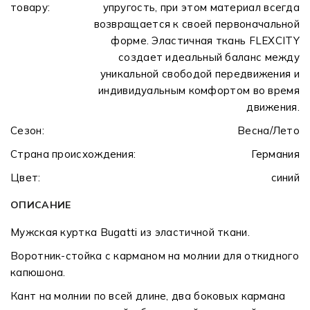
товару:
упругость, при этом материал всегда
возвращается к своей первоначальной
форме. Эластичная ткань FLEXCITY
создает идеальный баланс между
уникальной свободой передвижения и
индивидуальным комфортом во время
движения.
Сезон:
Весна/Лето
Страна происхождения:
Германия
Цвет:
синий
ОПИСАНИЕ
Мужская куртка Bugatti из эластичной ткани.
Воротник-стойка с карманом на молнии для откидного
капюшона.
Кант на молнии по всей длине, два боковых кармана