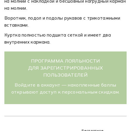
на молнии с накладкой и бесшовный нагрудный карман
на молнии.
Воротник, подол и подолы рукавов с трикотажными
вставками.
Куртка полностью подшита сеткой и имеет два
внутренних кармана.
ПРОГРАММА ЛОЯЛЬНОСТИ
ДЛЯ ЗАРЕГИСТРИРОВАННЫХ
ПОЛЬЗОВАТЕЛЕЙ
Войдите в аккаунт — накопленные баллы
открывают доступ к персональным скидкам.
Бесплатное