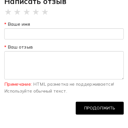
Написать отзыв
★
★
★
★
★
Ваше имя
Ваш отзыв
Примечание:
HTML разметка не поддерживается!
Используйте обычный текст.
ПРОДОЛЖИТЬ