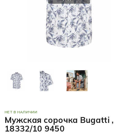
НЕТ В НАЛИЧИИ
Мужская сорочка Bugatti ,
18332/10 9450