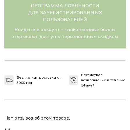
ПРОГРАММА ЛОЯЛЬНОСТИ
ДЛЯ ЗАРЕГИСТРИРОВАННЫХ
ПОЛЬЗОВАТЕЛЕЙ
Войдите в аккаунт — накопленные баллы
открывают доступ к персональным скидкам.
Бесплатное
Бесплатная доставка от
возвращение в течение
3000 грн
14 дней
Нет отзывов об этом товаре.