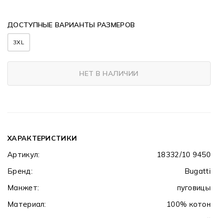
ДОСТУПНЫЕ ВАРИАНТЫ РАЗМЕРОВ
3XL
НЕТ В НАЛИЧИИ
ХАРАКТЕРИСТИКИ
Артикул:
18332/10 9450
Бренд:
Bugatti
Манжет:
пуговицы
Материал:
100% котон