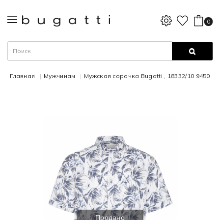
0
Главная
Мужчинам
Мужская сорочка Bugatti , 18332/10 9450
Продано